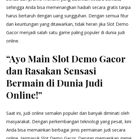
sehingga Anda bisa memenangkan hadiah secara gratis tanpa
harus bertaruh dengan uang sungguhan. Dengan semua fitur
dan keuntungan yang ditawarkan, tidak heran jika Slot Demo
Gacor menjadi salah satu game paling populer di dunia judi
online.
“Ayo Main Slot Demo Gacor
dan Rasakan Sensasi
Bermain di Dunia Judi
Online!”
Saat ini, judi online semakin populer dan banyak diminati oleh
masyarakat. Dengan perkembangan teknologi yang pesat, kini
Anda bisa memainkan berbagai jenis permainan judi secara
online, termasuk Slot Demo Gacor. Dengan memainkan game