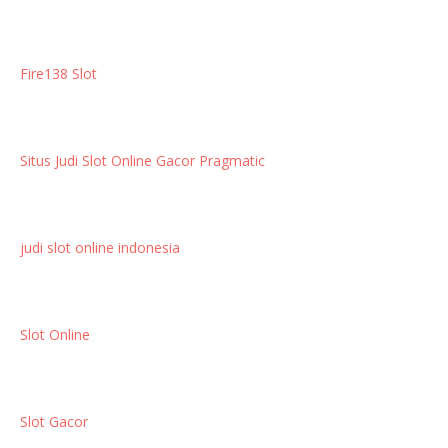
a
s
Fire138 Slot
i
p
o
Situs Judi Slot Online Gacor Pragmatic
s
judi slot online indonesia
Slot Online
Slot Gacor