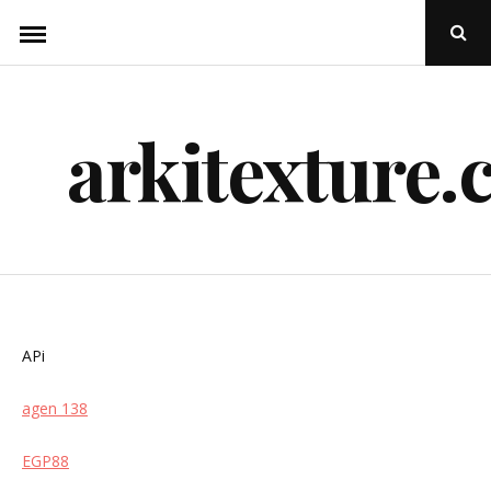
Skip
Ope
to
Sear
Popu
content
arkitexture
APi
agen 138
EGP88