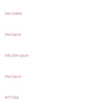
Slot Online
Slot Gacor
Info Slot Gacor
Slot Gacor
W77 Slot