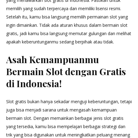
yang menawarkan slot gratis di Indonesia. Pastikan untuk
memilih yang sudah terpercaya dan memiliki lisensi resmi.
Setelah itu, kamu bisa langsung memilih permainan slot yang
ingin dimainkan. Tidak ada aturan khusus dalam bermain slot
gratis, jadi kamu bisa langsung memutar gulungan dan melihat
apakah keberuntunganmu sedang berpihak atau tidak.
Asah Kemampuanmu
Bermain Slot dengan Gratis
di Indonesia!
Slot gratis bukan hanya sekadar menguji keberuntungan, tetapi
juga bisa menjadi sarana untuk mengasah kemampuan
bermain slot. Dengan memainkan berbagai jenis slot gratis
yang tersedia, kamu bisa mempelajari berbagai strategi dan
trik yang bisa digunakan untuk meningkatkan peluang menang