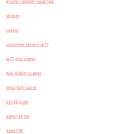
ทางเข้า sbobet ใหม่ล่าสุด
sbobet
casino
customer service w77
w77 slot online
Apk dokter scatter
Situs Slot Gacor
pg138 login
agen138 rtp
agen138