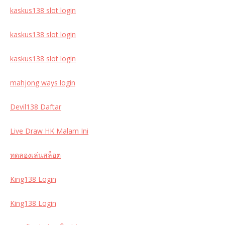
kaskus138 slot login
kaskus138 slot login
kaskus138 slot login
mahjong ways login
Devil138 Daftar
Live Draw HK Malam Ini
ทดลองเล่นสล็อต
King138 Login
King138 Login