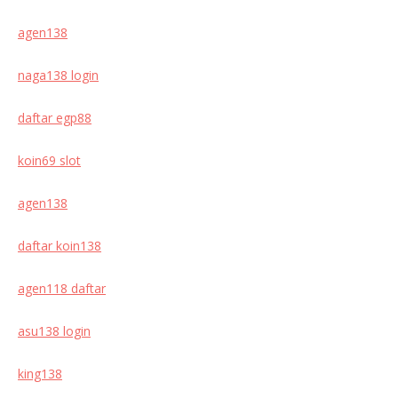
agen138
naga138 login
daftar egp88
koin69 slot
agen138
daftar koin138
agen118 daftar
asu138 login
king138