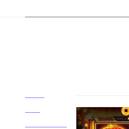
Skip
SLOT ONLINE
CASINO ONLINE
JUDI BO
to
content
a
Slot Online
APi
agen 138
EGP88
kaskus138 slot login