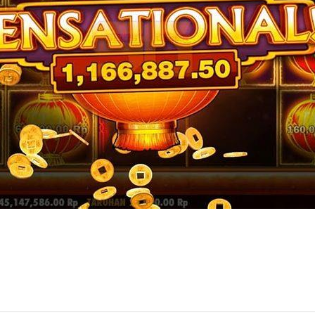
Slot Online: Nikmati Sensasi Taruhan 