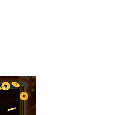
nangkan tanpa
i jenis slot yang
sik hingga modern.
gan selera kamu
aman bermain slot
 dari sekian
. Semoga