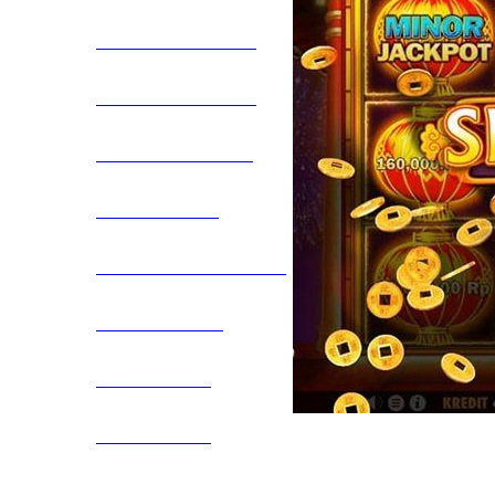
kaskus138 slot login
kaskus138 slot login
mahjong ways login
Devil138 Daftar
Live Draw HK Malam Ini
ทดลองเล่นสล็อต
King138 Login
King138 Login
ทางเข้า sbobet ใหม่ล่าสุด
Coba Keberuntun