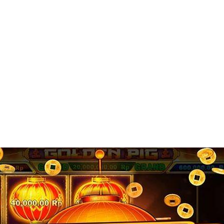
 kamu dan mendapatkan pengalaman bermain slot yang lebih menye
G, kamu juga dapat memperluas pengetahuan kamu tentang berbaga
akan berbagai macam permainan slot yang menarik dan unik, dari kla
nis slot, kamu dapat menemukan permainan yang paling cocok den
kamu dalam bermain slot.
keberuntunganmu dengan Slot Demo PG sekarang juga! Nikmati pengal
a batas hanya dengan menggunakan perangkat kamu. Jadilah salah satu
rasakan kepuasan dan keseruan bermain slot dengan Slot Demo PG
k kepadamu!