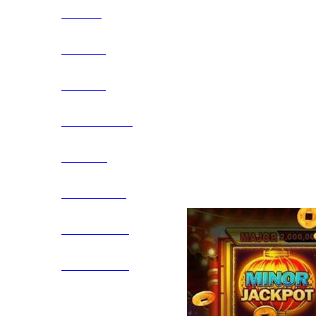
dapat menguji keberuntungan
agen138
harus menghabiskan uang.
daftar koin138
Dengan memainkan slot demo P
tersedia. Platform ini menyedi
toto togel
Dengan memainkan berbagai je
dan meningkatkan kemampuan 
Daftar go138
Jadi, tunggu apa lagi? Coba 
agen 138 slot
yang seru, realistis, dan tanp
banyak pemain yang sudah me
agen 138 slot
keberuntungan selalu berpiha