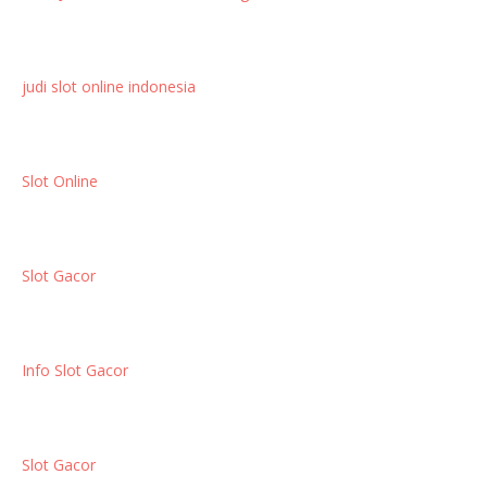
s
judi slot online indonesia
Slot Online
Slot Gacor
Info Slot Gacor
Slot Gacor