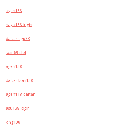
agen138
naga138 login
daftar egp88
koin69 slot
agen138
daftar koin138
agen118 daftar
asu138 login
king138