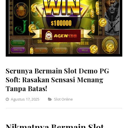
Serunya Bermain Slot Demo PG
Soft: Rasakan Sensasi Menang
Tanpa Batas!
Categories
Agustus 17, 2025
Slot Online
Nikmatnya Bermain Slot