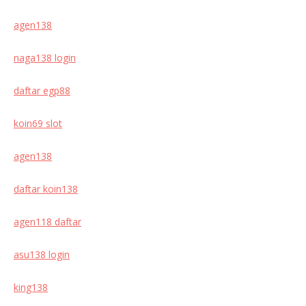
agen138
naga138 login
daftar egp88
koin69 slot
agen138
daftar koin138
agen118 daftar
asu138 login
king138