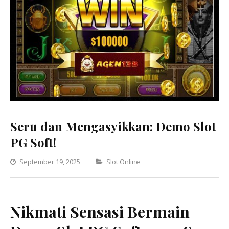
Seru dan Mengasyikkan: Demo Slot
PG Soft!
Categories
September 19, 2025
Slot Online
Nikmati Sensasi Bermain