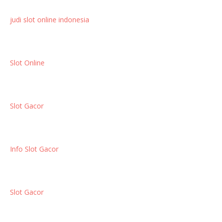
judi slot online indonesia
Slot Online
Slot Gacor
Info Slot Gacor
Slot Gacor