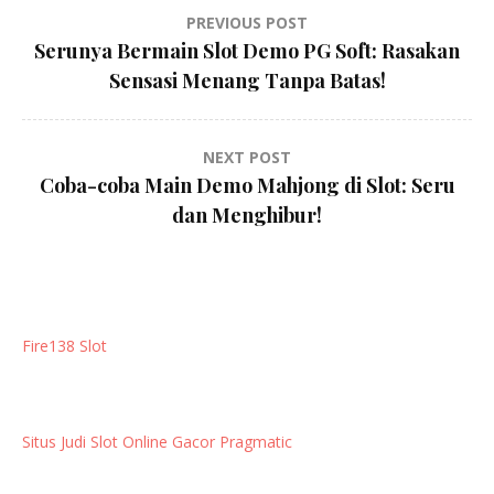
N
PREVIOUS POST
Serunya Bermain Slot Demo PG Soft: Rasakan
a
Sensasi Menang Tanpa Batas!
v
i
NEXT POST
Coba-coba Main Demo Mahjong di Slot: Seru
g
dan Menghibur!
a
s
i
Fire138 Slot
p
o
Situs Judi Slot Online Gacor Pragmatic
s