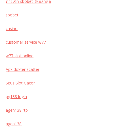
ทางเข้า sbobet ใหม่ล่าสุด
sbobet
casino
customer service w77
w77 slot online
Apk dokter scatter
Situs Slot Gacor
pg138 login
agen138 rtp
agen138