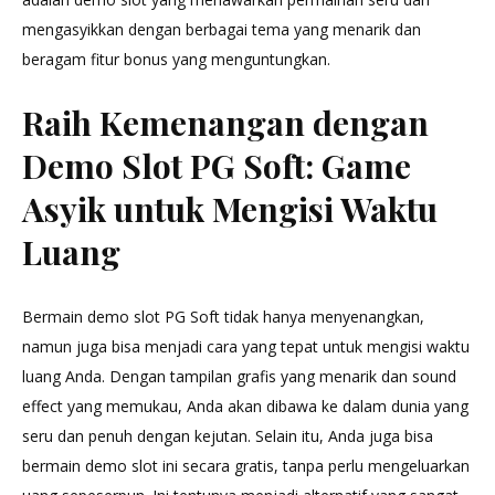
mengasyikkan dengan berbagai tema yang menarik dan
beragam fitur bonus yang menguntungkan.
Raih Kemenangan dengan
Demo Slot PG Soft: Game
Asyik untuk Mengisi Waktu
Luang
Bermain demo slot PG Soft tidak hanya menyenangkan,
namun juga bisa menjadi cara yang tepat untuk mengisi waktu
luang Anda. Dengan tampilan grafis yang menarik dan sound
effect yang memukau, Anda akan dibawa ke dalam dunia yang
seru dan penuh dengan kejutan. Selain itu, Anda juga bisa
bermain demo slot ini secara gratis, tanpa perlu mengeluarkan