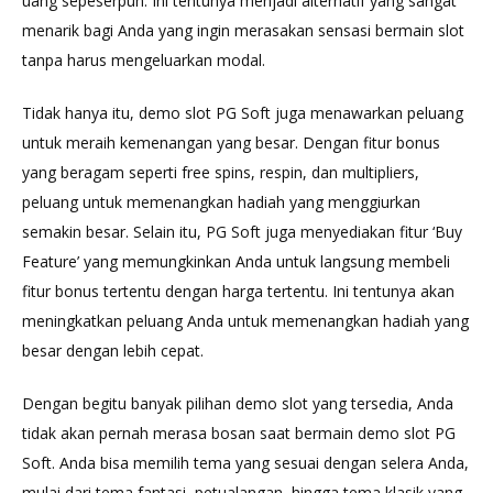
uang sepeserpun. Ini tentunya menjadi alternatif yang sangat
menarik bagi Anda yang ingin merasakan sensasi bermain slot
tanpa harus mengeluarkan modal.
Tidak hanya itu, demo slot PG Soft juga menawarkan peluang
untuk meraih kemenangan yang besar. Dengan fitur bonus
yang beragam seperti free spins, respin, dan multipliers,
peluang untuk memenangkan hadiah yang menggiurkan
semakin besar. Selain itu, PG Soft juga menyediakan fitur ‘Buy
Feature’ yang memungkinkan Anda untuk langsung membeli
fitur bonus tertentu dengan harga tertentu. Ini tentunya akan
meningkatkan peluang Anda untuk memenangkan hadiah yang
besar dengan lebih cepat.
Dengan begitu banyak pilihan demo slot yang tersedia, Anda
tidak akan pernah merasa bosan saat bermain demo slot PG
Soft. Anda bisa memilih tema yang sesuai dengan selera Anda,
mulai dari tema fantasi, petualangan, hingga tema klasik yang