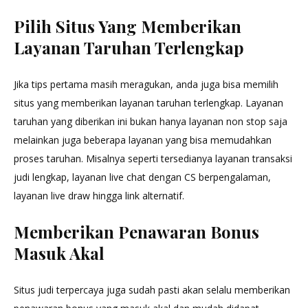
Pilih Situs Yang Memberikan
Layanan Taruhan Terlengkap
Jika tips pertama masih meragukan, anda juga bisa memilih
situs yang memberikan layanan taruhan terlengkap. Layanan
taruhan yang diberikan ini bukan hanya layanan non stop saja
melainkan juga beberapa layanan yang bisa memudahkan
proses taruhan. Misalnya seperti tersedianya layanan transaksi
judi lengkap, layanan live chat dengan CS berpengalaman,
layanan live draw hingga link alternatif.
Memberikan Penawaran Bonus
Masuk Akal
Situs judi terpercaya juga sudah pasti akan selalu memberikan