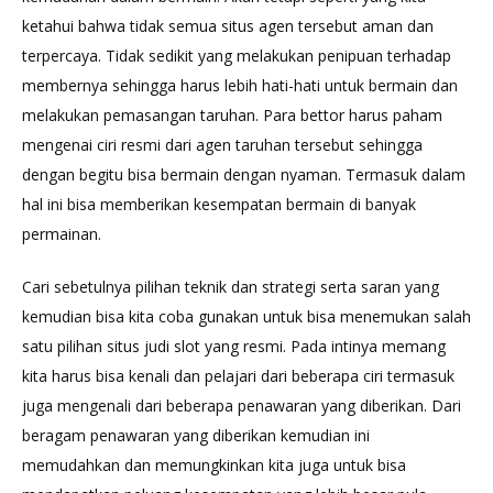
ketahui bahwa tidak semua situs agen tersebut aman dan
terpercaya. Tidak sedikit yang melakukan penipuan terhadap
membernya sehingga harus lebih hati-hati untuk bermain dan
melakukan pemasangan taruhan. Para bettor harus paham
mengenai ciri resmi dari agen taruhan tersebut sehingga
dengan begitu bisa bermain dengan nyaman. Termasuk dalam
hal ini bisa memberikan kesempatan bermain di banyak
permainan.
Cari sebetulnya pilihan teknik dan strategi serta saran yang
kemudian bisa kita coba gunakan untuk bisa menemukan salah
satu pilihan situs judi slot yang resmi. Pada intinya memang
kita harus bisa kenali dan pelajari dari beberapa ciri termasuk
juga mengenali dari beberapa penawaran yang diberikan. Dari
beragam penawaran yang diberikan kemudian ini
memudahkan dan memungkinkan kita juga untuk bisa