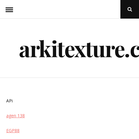
Skip
Ope
to
Sear
Popu
content
arkitexture
APi
agen 138
EGP88