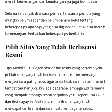
meraih kemenangan dan keuntungannya juga lebih besar.
Selama ini banyak di antara pemain terutama pemula yang
mungkin belum sadar dan belum paham betul tentang
beberapa tips apa saja yang bisa digunakan untuk bisa meraih
kemenangan. Perhatikan beberapa tips berikut ini!
Pilih Situs Yang Telah Berlisensi
Resmi
Tips Memilih Situs agen slot online resmi yang pertama yaitu
pilihlah situs yang telah berlisensi resmi. Hal ini memang
menjadi cara paling tepat agar anda tidak salah dalam memilih
tempat taruhan judi. Kini ada beberapa lembaga judi ternama
yang menjadi lembaga resmi perjudian yaitu seperti PACGOR
dan first cagayan. Anda bisa memilih situs yang telah
mendapatkan lisensi dari salah satu lembaga tersebut.