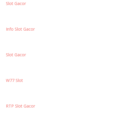
Slot Gacor
Info Slot Gacor
Slot Gacor
W77 Slot
RTP Slot Gacor