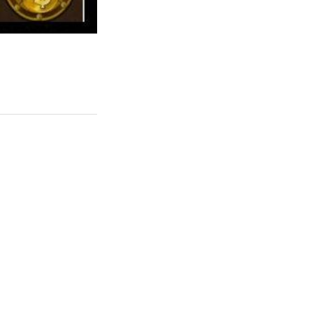
ukan beragam
aran dalam
n lebih sulit
rmainan slot maka
 dalam proses
 dengan baik dan
ng Apa maksud dan
lah satu jawaban