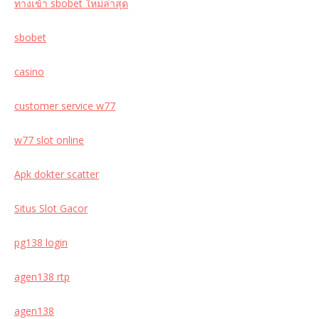
ทางเข้า sbobet ใหม่ล่าสุด
sbobet
casino
customer service w77
w77 slot online
Apk dokter scatter
Situs Slot Gacor
pg138 login
agen138 rtp
agen138