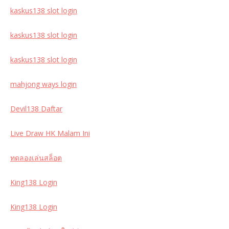
kaskus138 slot login
kaskus138 slot login
kaskus138 slot login
mahjong ways login
Devil138 Daftar
Live Draw HK Malam Ini
ทดลองเล่นสล็อต
King138 Login
King138 Login