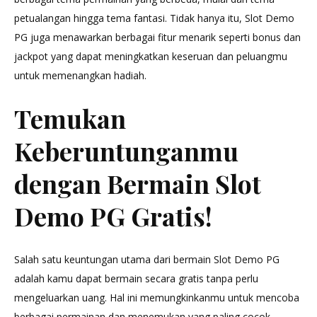
petualangan hingga tema fantasi. Tidak hanya itu, Slot Demo
PG juga menawarkan berbagai fitur menarik seperti bonus dan
jackpot yang dapat meningkatkan keseruan dan peluangmu
untuk memenangkan hadiah.
Temukan
Keberuntunganmu
dengan Bermain Slot
Demo PG Gratis!
Salah satu keuntungan utama dari bermain Slot Demo PG
adalah kamu dapat bermain secara gratis tanpa perlu
mengeluarkan uang. Hal ini memungkinkanmu untuk mencoba
berbagai permainan dan menemukan yang paling cocok