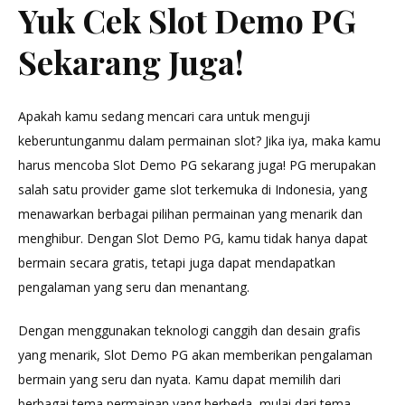
Yuk Cek Slot Demo PG
Sekarang Juga!
Apakah kamu sedang mencari cara untuk menguji
keberuntunganmu dalam permainan slot? Jika iya, maka kamu
harus mencoba Slot Demo PG sekarang juga! PG merupakan
salah satu provider game slot terkemuka di Indonesia, yang
menawarkan berbagai pilihan permainan yang menarik dan
menghibur. Dengan Slot Demo PG, kamu tidak hanya dapat
bermain secara gratis, tetapi juga dapat mendapatkan
pengalaman yang seru dan menantang.
Dengan menggunakan teknologi canggih dan desain grafis
yang menarik, Slot Demo PG akan memberikan pengalaman
bermain yang seru dan nyata. Kamu dapat memilih dari
berbagai tema permainan yang berbeda, mulai dari tema