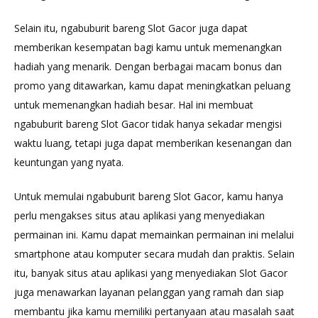
Selain itu, ngabuburit bareng Slot Gacor juga dapat
memberikan kesempatan bagi kamu untuk memenangkan
hadiah yang menarik. Dengan berbagai macam bonus dan
promo yang ditawarkan, kamu dapat meningkatkan peluang
untuk memenangkan hadiah besar. Hal ini membuat
ngabuburit bareng Slot Gacor tidak hanya sekadar mengisi
waktu luang, tetapi juga dapat memberikan kesenangan dan
keuntungan yang nyata.
Untuk memulai ngabuburit bareng Slot Gacor, kamu hanya
perlu mengakses situs atau aplikasi yang menyediakan
permainan ini. Kamu dapat memainkan permainan ini melalui
smartphone atau komputer secara mudah dan praktis. Selain
itu, banyak situs atau aplikasi yang menyediakan Slot Gacor
juga menawarkan layanan pelanggan yang ramah dan siap
membantu jika kamu memiliki pertanyaan atau masalah saat