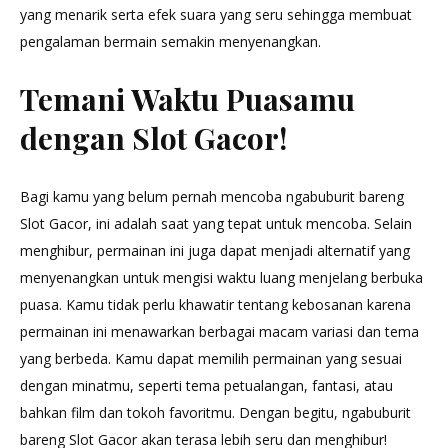
yang menarik serta efek suara yang seru sehingga membuat
pengalaman bermain semakin menyenangkan.
Temani Waktu Puasamu
dengan Slot Gacor!
Bagi kamu yang belum pernah mencoba ngabuburit bareng
Slot Gacor, ini adalah saat yang tepat untuk mencoba. Selain
menghibur, permainan ini juga dapat menjadi alternatif yang
menyenangkan untuk mengisi waktu luang menjelang berbuka
puasa. Kamu tidak perlu khawatir tentang kebosanan karena
permainan ini menawarkan berbagai macam variasi dan tema
yang berbeda. Kamu dapat memilih permainan yang sesuai
dengan minatmu, seperti tema petualangan, fantasi, atau
bahkan film dan tokoh favoritmu. Dengan begitu, ngabuburit
bareng Slot Gacor akan terasa lebih seru dan menghibur!