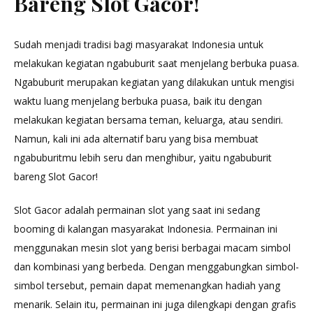
Bareng Slot Gacor!
Sudah menjadi tradisi bagi masyarakat Indonesia untuk
melakukan kegiatan ngabuburit saat menjelang berbuka puasa.
Ngabuburit merupakan kegiatan yang dilakukan untuk mengisi
waktu luang menjelang berbuka puasa, baik itu dengan
melakukan kegiatan bersama teman, keluarga, atau sendiri.
Namun, kali ini ada alternatif baru yang bisa membuat
ngabuburitmu lebih seru dan menghibur, yaitu ngabuburit
bareng Slot Gacor!
Slot Gacor adalah permainan slot yang saat ini sedang
booming di kalangan masyarakat Indonesia. Permainan ini
menggunakan mesin slot yang berisi berbagai macam simbol
dan kombinasi yang berbeda. Dengan menggabungkan simbol-
simbol tersebut, pemain dapat memenangkan hadiah yang
menarik. Selain itu, permainan ini juga dilengkapi dengan grafis