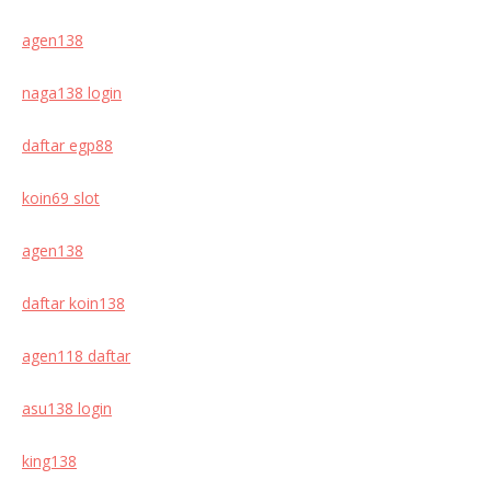
agen138
naga138 login
daftar egp88
koin69 slot
agen138
daftar koin138
agen118 daftar
asu138 login
king138