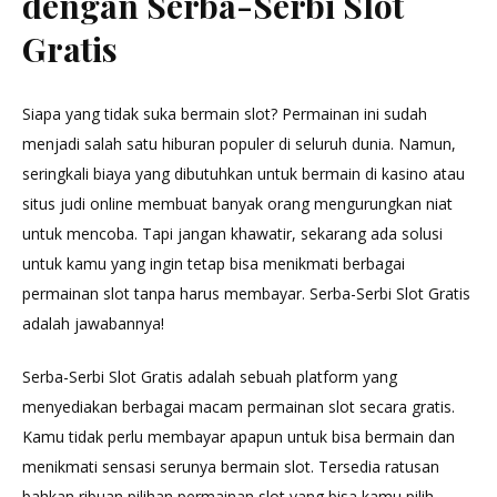
dengan Serba-Serbi Slot
Gratis
Siapa yang tidak suka bermain slot? Permainan ini sudah
menjadi salah satu hiburan populer di seluruh dunia. Namun,
seringkali biaya yang dibutuhkan untuk bermain di kasino atau
situs judi online membuat banyak orang mengurungkan niat
untuk mencoba. Tapi jangan khawatir, sekarang ada solusi
untuk kamu yang ingin tetap bisa menikmati berbagai
permainan slot tanpa harus membayar. Serba-Serbi Slot Gratis
adalah jawabannya!
Serba-Serbi Slot Gratis adalah sebuah platform yang
menyediakan berbagai macam permainan slot secara gratis.
Kamu tidak perlu membayar apapun untuk bisa bermain dan
menikmati sensasi serunya bermain slot. Tersedia ratusan
bahkan ribuan pilihan permainan slot yang bisa kamu pilih