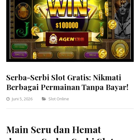
Serba-Serbi Slot Gratis: Nikmati
Berbagai Permainan Tanpa Bayar!
Categories
Juni 5, 2026
Slot Online
Main Seru dan Hemat