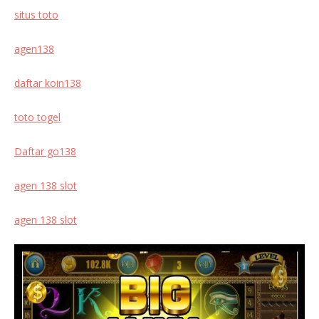
situs toto
agen138
daftar koin138
toto togel
Daftar go138
agen 138 slot
agen 138 slot