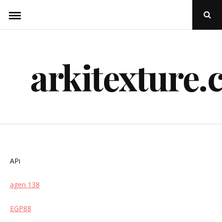
Skip
Ope
to
Sear
Popu
content
arkitexture
APi
agen 138
EGP88