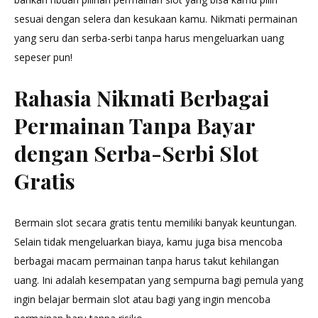
sesuai dengan selera dan kesukaan kamu. Nikmati permainan
yang seru dan serba-serbi tanpa harus mengeluarkan uang
sepeser pun!
Rahasia Nikmati Berbagai
Permainan Tanpa Bayar
dengan Serba-Serbi Slot
Gratis
Bermain slot secara gratis tentu memiliki banyak keuntungan.
Selain tidak mengeluarkan biaya, kamu juga bisa mencoba
berbagai macam permainan tanpa harus takut kehilangan
uang. Ini adalah kesempatan yang sempurna bagi pemula yang
ingin belajar bermain slot atau bagi yang ingin mencoba